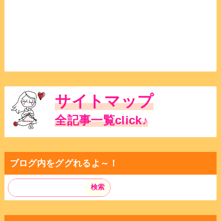
サイトマップ
全記事一覧click♪
ブログ内をググれるよ～！