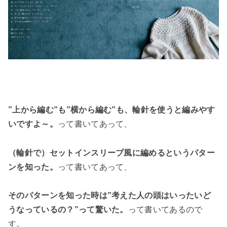
”上から編む”も”横から編む”も、輪針を使うと編みやす
いですよ～。
って書いてあって、
（輪針で）セットインスリーブ風に編めるというパター
ンを知った。
って書いてあって、
そのパターンを知った時は”考えた人の頭はいったいど
うなっているの？”って驚いた。
って書いてあるので
す。