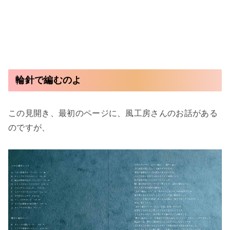
輪針で編むのよ
この見開き、最初のページに、風工房さんのお話がある
のですが、