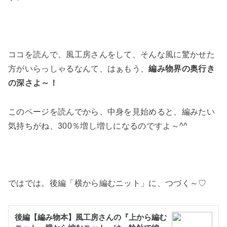
ココを読んで、風工房さんをして、そんな風に驚かせた
方がいらっしゃるなんて、はぁもう、
編み物界の奥行き
の深さよ～！
このページを読んでから、中身を見始めると、編みたい
気持ちがね、300％増し増しになるのですよ～^^
ではでは。後編「横から編むニット」に、つづく～♡