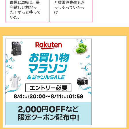
白黒11206は、長
と柴田淳先生もお
年欲しい柄だっ
っしゃっていたっ
た！ずっと待って
け
いた。