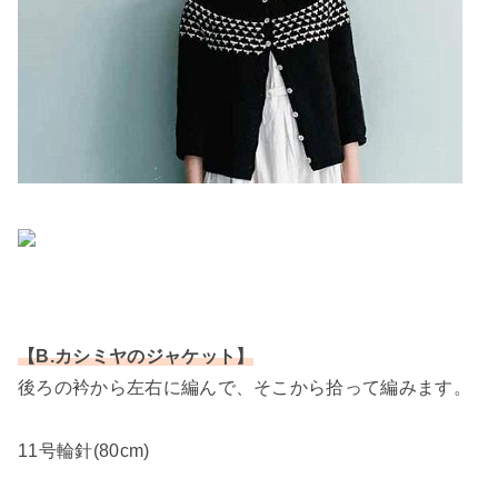
【B.カシミヤのジャケット】
後ろの衿から左右に編んで、そこから拾って編みます。
11号輪針(80cm)