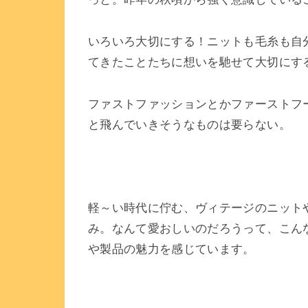
いろいろ大切にする！ニットも毛糸も自
てきたことたちに想いを馳せて大切にす
ファストファッションとかファーストフ
と飛んでいきそうなものは要らない。
軽～い時代に佇む、ヴィテージのニット
み。なんて愛おしいのだろうって、こん
や製品の魅力を感じています。