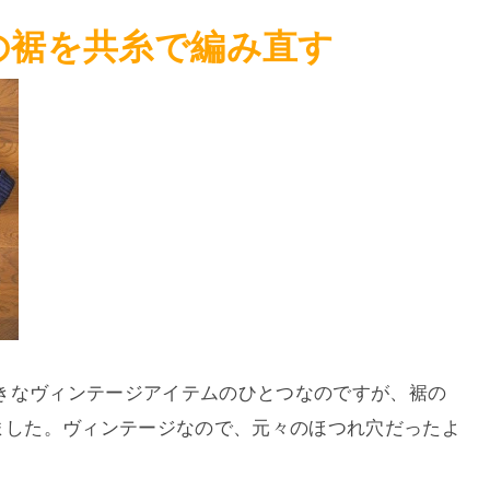
の裾を共糸で編み直す
きなヴィンテージアイテムのひとつなのですが、裾の
りました。ヴィンテージなので、元々のほつれ穴だったよ