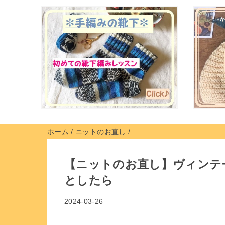
ホーム
/
ニットのお直し
/
【ニットのお直し】ヴィンテ
としたら
2024-03-26