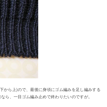
(下から上)ので、最後に身頃にゴム編みを足し編みする
来なら、一目ゴム編み止めで終わりたいのですが。