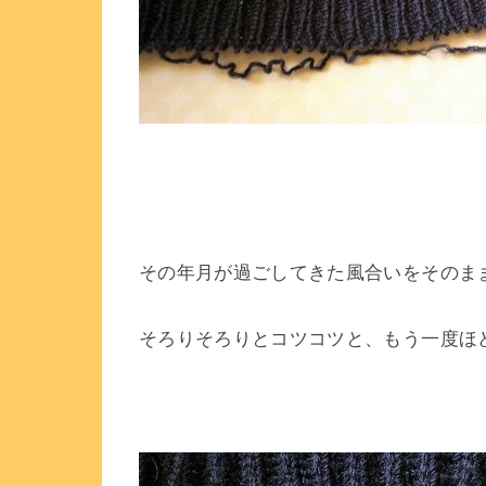
その年月が過ごしてきた風合いをそのま
そろりそろりとコツコツと、もう一度ほ