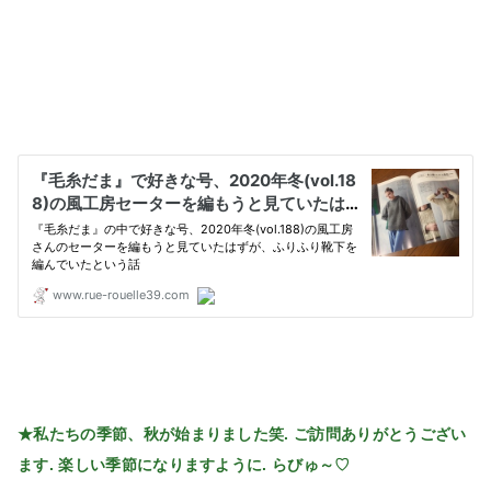
★私たちの季節、秋が始まりました笑. ご訪問ありがとうござい
ます. 楽しい季節になりますように. らびゅ～♡