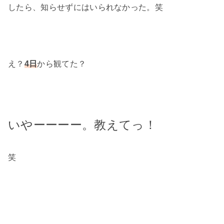
したら、知らせずにはいられなかった。笑
え？
から観てた？
4日
いやーーーー。教えてっ！
笑