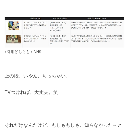
※引用どちらも：NHK
上の段。いやん、ちっちゃい。
TVつければ、大丈夫。笑
それだけなんだけど、もしももしも、知らなかった～と