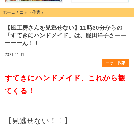
ホーム
/
ニット作家
/
【風工房さんを見逃せない】11時30分からの
「すてきにハンドメイド」は、服田洋子さーー
ーーーん！！
2021-11-11
ニット作家
すてきにハンドメイド、これから観
てくる！
【見逃せない！！】