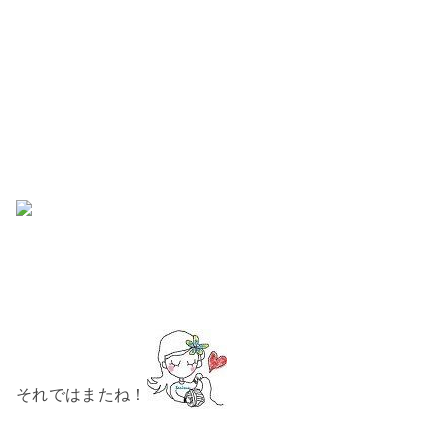
それではまたね！