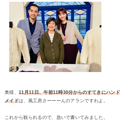
奥様、
11月11日、午前11時30分からのすてきにハンド
は、風工房さーーーんのアランですわよ。
メイド
これから観られるので、急いで書いてみました。