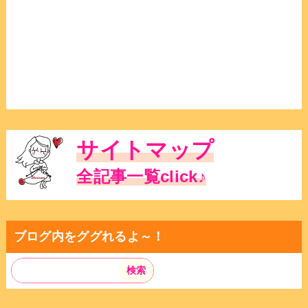
サイトマップ
全記事一覧click♪
ブログ内をググれるよ～！